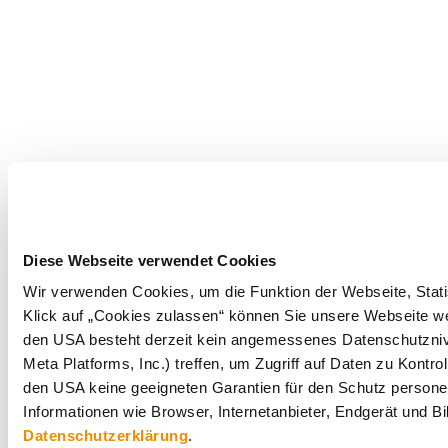
Diese Webseite verwendet Cookies
Wir verwenden Cookies, um die Funktion der Webseite, Statis
Klick auf „Cookies zulassen“ können Sie unsere Webseite wei
den USA besteht derzeit kein angemessenes Datenschutznive
Meta Platforms, Inc.) treffen, um Zugriff auf Daten zu Ko
den USA keine geeigneten Garantien für den Schutz personen
Informationen wie Browser, Internetanbieter, Endgerät und B
Datenschutzerklärung
.