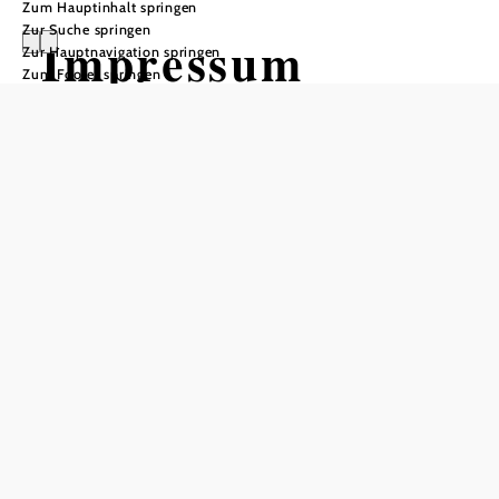
Zum Hauptinhalt springen
Zur Suche springen
Impressum
Zur Hauptnavigation springen
Zum Footer springen