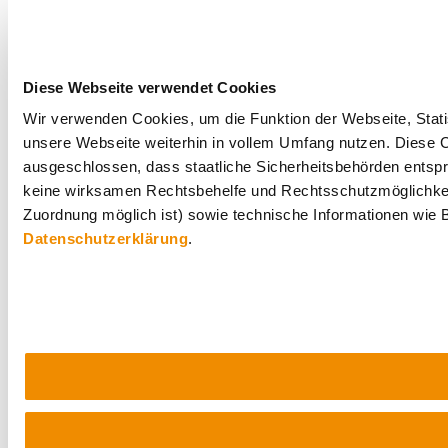
Diese Webseite verwendet Cookies
Wir verwenden Cookies, um die Funktion der Webseite, Statis
unsere Webseite weiterhin in vollem Umfang nutzen. Diese Co
ausgeschlossen, dass staatliche Sicherheitsbehörden entspr
keine wirksamen Rechtsbehelfe und Rechtsschutzmöglichkei
Zuordnung möglich ist) sowie technische Informationen wie B
Datenschutzerklärung
.