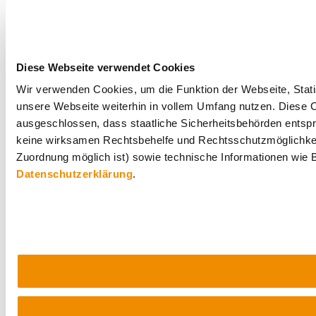
Diese Webseite verwendet Cookies
Wir verwenden Cookies, um die Funktion der Webseite, Statis
unsere Webseite weiterhin in vollem Umfang nutzen. Diese Co
ausgeschlossen, dass staatliche Sicherheitsbehörden entspr
keine wirksamen Rechtsbehelfe und Rechtsschutzmöglichkei
Zuordnung möglich ist) sowie technische Informationen wie B
Datenschutzerklärung
.