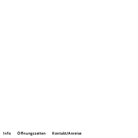
Info
Öffnungszeiten
Kontakt/Anreise