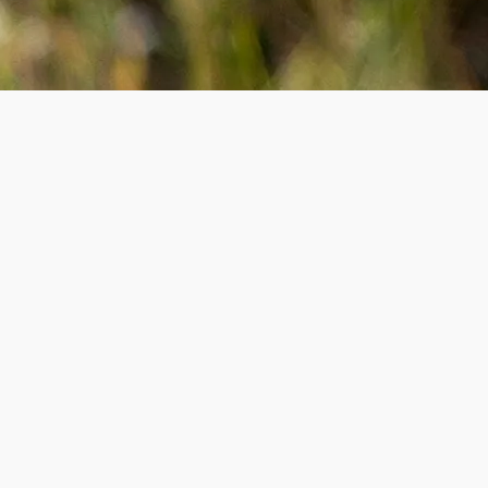
Ausflug mit 