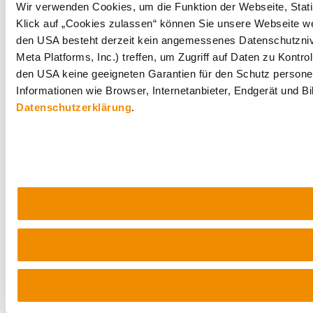
Wir verwenden Cookies, um die Funktion der Webseite, Statis
Klick auf „Cookies zulassen“ können Sie unsere Webseite wei
den USA besteht derzeit kein angemessenes Datenschutznive
Meta Platforms, Inc.) treffen, um Zugriff auf Daten zu Ko
den USA keine geeigneten Garantien für den Schutz personen
Informationen wie Browser, Internetanbieter, Endgerät und B
Datenschutzerklärung
.