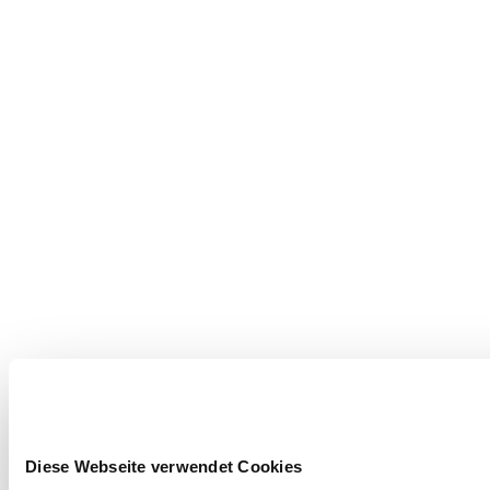
Diese Webseite verwendet Cookies