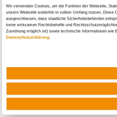
Wir verwenden Cookies, um die Funktion der Webseite, Statis
unsere Webseite weiterhin in vollem Umfang nutzen. Diese Co
ausgeschlossen, dass staatliche Sicherheitsbehörden entspr
keine wirksamen Rechtsbehelfe und Rechtsschutzmöglichkei
Zuordnung möglich ist) sowie technische Informationen wie B
Datenschutzerklärung
.