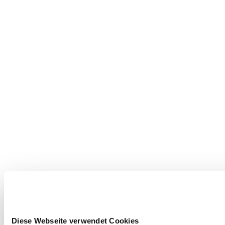
Diese Webseite verwendet Cookies