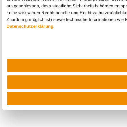
ausgeschlossen, dass staatliche Sicherheitsbehörden entspr
keine wirksamen Rechtsbehelfe und Rechtsschutzmöglichkei
Zuordnung möglich ist) sowie technische Informationen wie B
Datenschutzerklärung
.