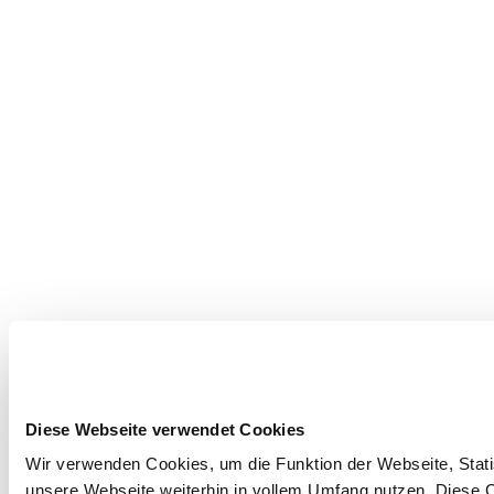
Diese Webseite verwendet Cookies
Wir verwenden Cookies, um die Funktion der Webseite, Statis
unsere Webseite weiterhin in vollem Umfang nutzen. Diese Co