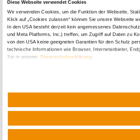
Diese Webseite verwendet Cookies
Wir verwenden Cookies, um die Funktion der Webseite, Statis
Klick auf „Cookies zulassen“ können Sie unsere Webseite wei
In den USA besteht derzeit kein angemessenes Datenschutzn
und Meta Platforms, Inc.) treffen, um Zugriff auf Daten z
von den USA keine geeigneten Garantien für den Schutz per
technische Informationen wie Browser, Internetanbieter, End
Sie in unserer
Datenschutzerklärung
.