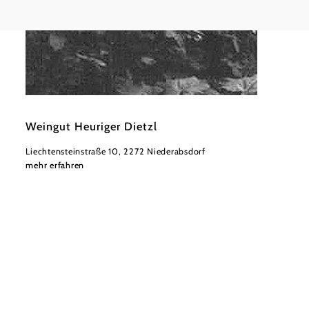
©
Fam Dietzl
Weingut Heuriger Dietzl
Liechtensteinstraße 10, 2272 Niederabsdorf
mehr erfahren