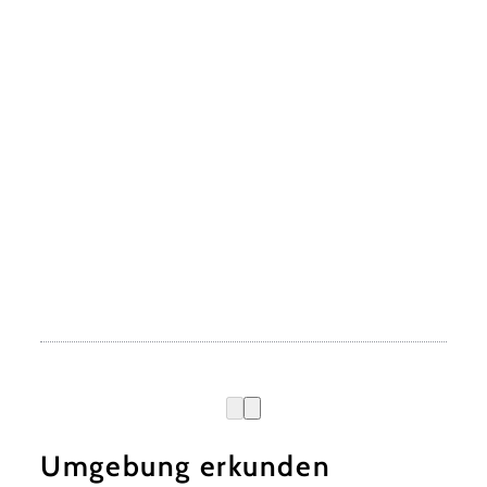
Umgebung erkunden