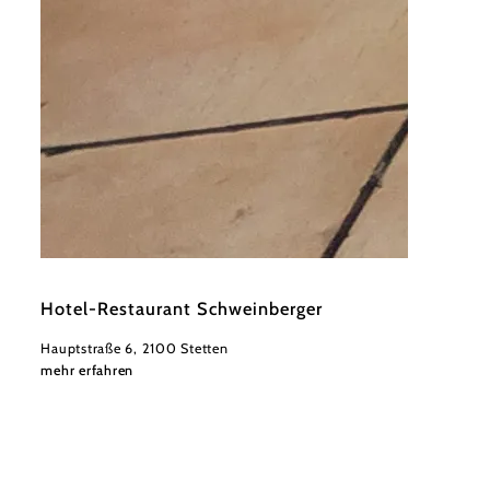
©
Weinviertel Tourismus
Hotel-Restaurant Schweinberger
Hauptstraße 6, 2100 Stetten
mehr erfahren