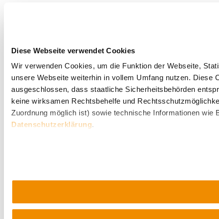
Diese Webseite verwendet Cookies
Wir verwenden Cookies, um die Funktion der Webseite, Statis
unsere Webseite weiterhin in vollem Umfang nutzen. Diese Co
ausgeschlossen, dass staatliche Sicherheitsbehörden entspr
keine wirksamen Rechtsbehelfe und Rechtsschutzmöglichkei
Zuordnung möglich ist) sowie technische Informationen wie B
Datenschutzerklärung
.