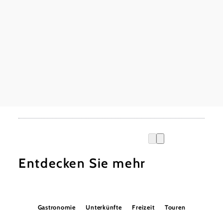
Entdecken Sie mehr
Gastronomie
Unterkünfte
Freizeit
Touren