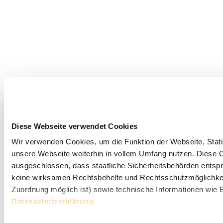
Diese Webseite verwendet Cookies
Wir verwenden Cookies, um die Funktion der Webseite, Statis
unsere Webseite weiterhin in vollem Umfang nutzen. Diese Co
ausgeschlossen, dass staatliche Sicherheitsbehörden entspr
keine wirksamen Rechtsbehelfe und Rechtsschutzmöglichkei
Zuordnung möglich ist) sowie technische Informationen wie B
Datenschutzerklärung
.