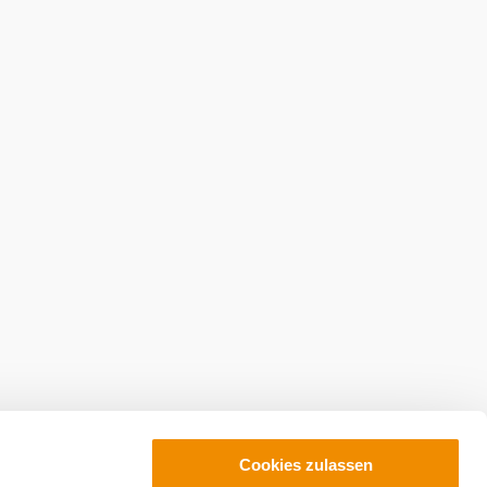
Cookies zulassen