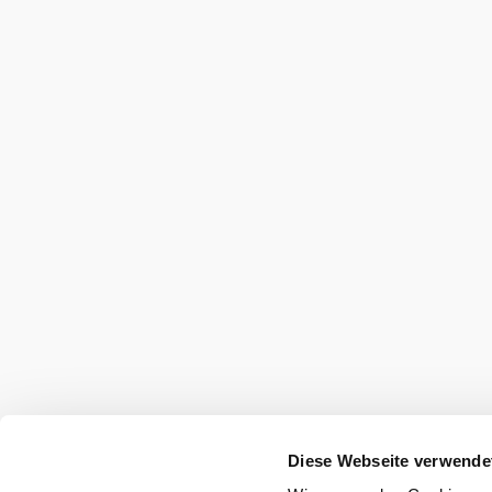
Diese Webseite verwende