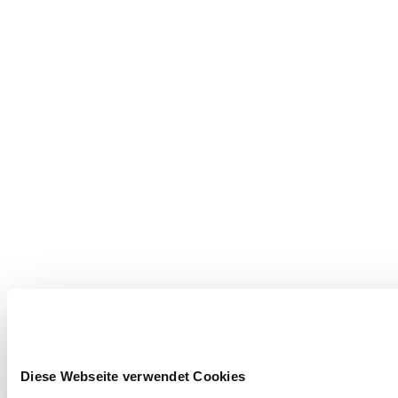
Diese Webseite verwendet Cookies