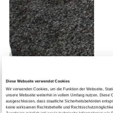
Diese Webseite verwendet Cookies
Wir verwenden Cookies, um die Funktion der Webseite, Statis
unsere Webseite weiterhin in vollem Umfang nutzen. Diese Co
ausgeschlossen, dass staatliche Sicherheitsbehörden entspr
©
EGINO-Premium Hotel, Restaurant & Bar
keine wirksamen Rechtsbehelfe und Rechtsschutzmöglichkei
EGINO – Premium Hotel, Restaurant &