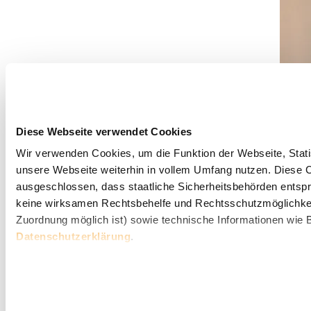
Diese Webseite verwendet Cookies
Wir verwenden Cookies, um die Funktion der Webseite, Statis
unsere Webseite weiterhin in vollem Umfang nutzen. Diese Co
ausgeschlossen, dass staatliche Sicherheitsbehörden entspr
keine wirksamen Rechtsbehelfe und Rechtsschutzmöglichkei
Zuordnung möglich ist) sowie technische Informationen wie B
Datenschutzerklärung
.