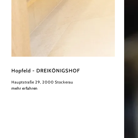
©
flotographix -Kampl Florian
Hopfeld - DREIKÖNIGSHOF
Hauptstraße 29, 2000 Stockerau
mehr erfahren