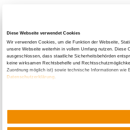
Diese Webseite verwendet Cookies
Wir verwenden Cookies, um die Funktion der Webseite, Statis
unsere Webseite weiterhin in vollem Umfang nutzen. Diese Co
ausgeschlossen, dass staatliche Sicherheitsbehörden entspr
keine wirksamen Rechtsbehelfe und Rechtsschutzmöglichkei
Zuordnung möglich ist) sowie technische Informationen wie B
Datenschutzerklärung
.