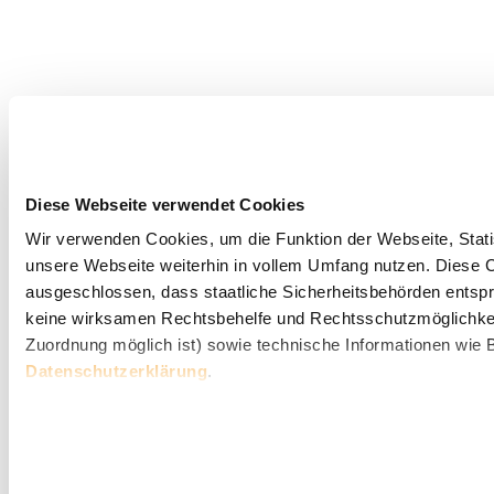
Diese Webseite verwendet Cookies
Wir verwenden Cookies, um die Funktion der Webseite, Statis
unsere Webseite weiterhin in vollem Umfang nutzen. Diese Co
ausgeschlossen, dass staatliche Sicherheitsbehörden entspr
keine wirksamen Rechtsbehelfe und Rechtsschutzmöglichkei
Zuordnung möglich ist) sowie technische Informationen wie B
Datenschutzerklärung
.