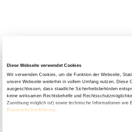
Diese Webseite verwendet Cookies
Wir verwenden Cookies, um die Funktion der Webseite, Statis
unsere Webseite weiterhin in vollem Umfang nutzen. Diese Co
ausgeschlossen, dass staatliche Sicherheitsbehörden entspr
keine wirksamen Rechtsbehelfe und Rechtsschutzmöglichkei
Zuordnung möglich ist) sowie technische Informationen wie B
Datenschutzerklärung
.