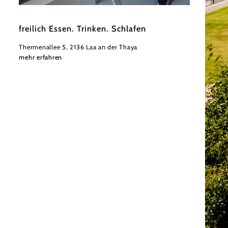
©
Isabella Fritsche
freilich Essen. Trinken. Schlafen
Thermenallee 5, 2136 Laa an der Thaya
mehr erfahren