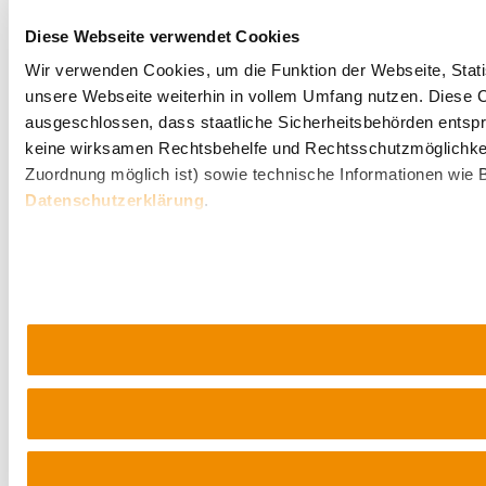
Diese Webseite verwendet Cookies
Wir verwenden Cookies, um die Funktion der Webseite, Statis
unsere Webseite weiterhin in vollem Umfang nutzen. Diese Co
ausgeschlossen, dass staatliche Sicherheitsbehörden entspr
keine wirksamen Rechtsbehelfe und Rechtsschutzmöglichkei
Zuordnung möglich ist) sowie technische Informationen wie B
Datenschutzerklärung
.