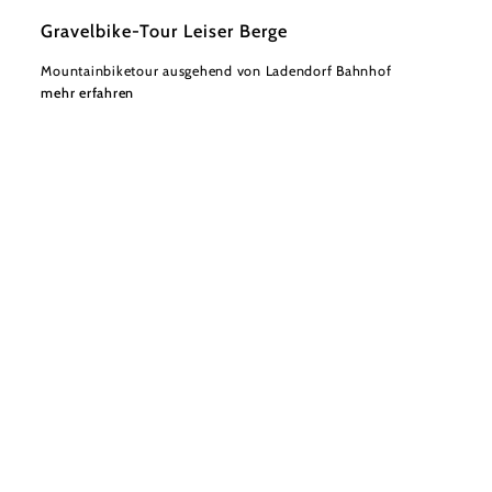
Gravelbike-Tour Leiser Berge
Mountainbiketour ausgehend von Ladendorf Bahnhof
mehr erfahren