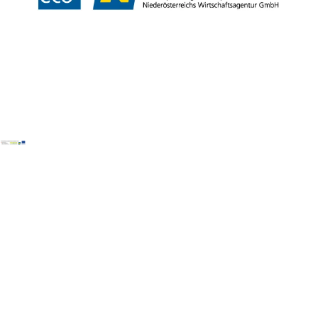
Copyright © Weinviertel Tourismus GmbH