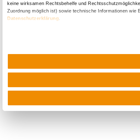
keine wirksamen Rechtsbehelfe und Rechtsschutzmöglichkei
Zuordnung möglich ist) sowie technische Informationen wie B
Datenschutzerklärung
.