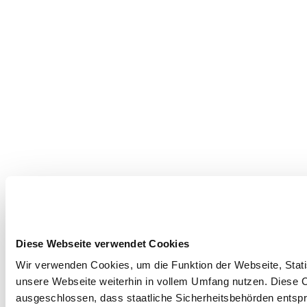
Diese Webseite verwendet Cookies
Wir verwenden Cookies, um die Funktion der Webseite, Statis
unsere Webseite weiterhin in vollem Umfang nutzen. Diese Co
ausgeschlossen, dass staatliche Sicherheitsbehörden entspr