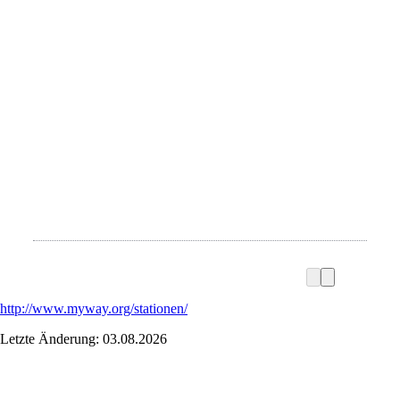
http://www.myway.org/stationen/
Letzte Änderung: 03.08.2026