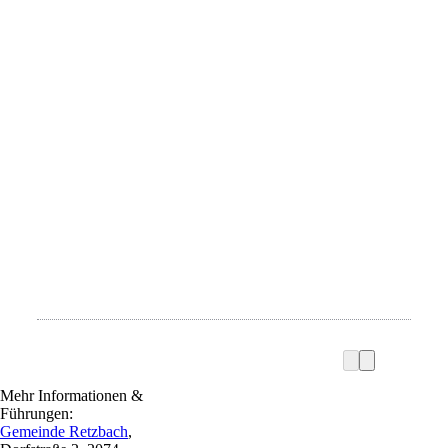
Mehr Informationen &
Führungen:
Gemeinde Retzbach
,