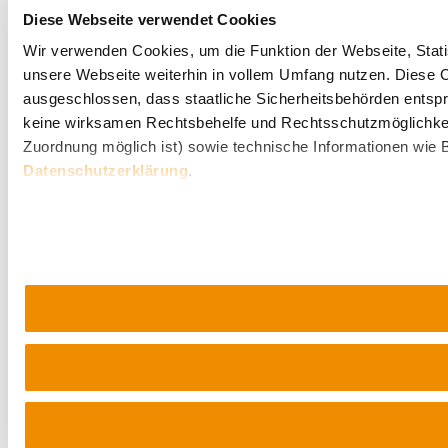
Diese Webseite verwendet Cookies
Wir verwenden Cookies, um die Funktion der Webseite, Statis
unsere Webseite weiterhin in vollem Umfang nutzen. Diese Co
ausgeschlossen, dass staatliche Sicherheitsbehörden entspr
keine wirksamen Rechtsbehelfe und Rechtsschutzmöglichkei
Zuordnung möglich ist) sowie technische Informationen wie B
Datenschutzerklärung
.