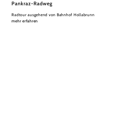
Pankraz-Radweg
Radtour ausgehend von Bahnhof Hollabrunn
mehr erfahren