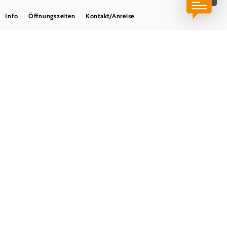
Info
Öffnungszeiten
Kontakt/Anreise