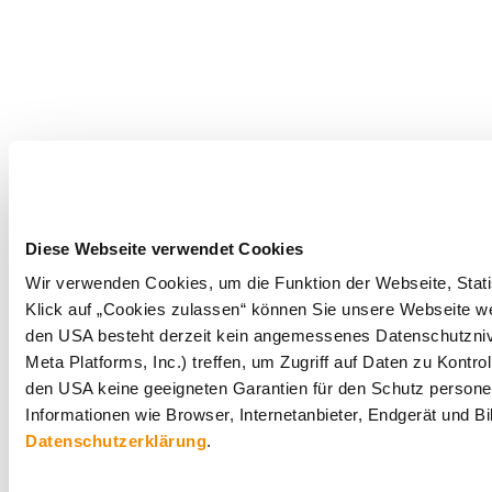
Diese Webseite verwendet Cookies
Wir verwenden Cookies, um die Funktion der Webseite, Statis
Klick auf „Cookies zulassen“ können Sie unsere Webseite wei
den USA besteht derzeit kein angemessenes Datenschutznive
Meta Platforms, Inc.) treffen, um Zugriff auf Daten zu Ko
den USA keine geeigneten Garantien für den Schutz personen
Informationen wie Browser, Internetanbieter, Endgerät und B
Datenschutzerklärung
.