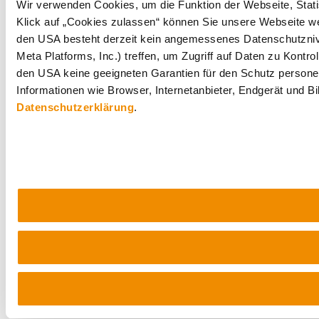
Wir verwenden Cookies, um die Funktion der Webseite, Statis
Klick auf „Cookies zulassen“ können Sie unsere Webseite wei
den USA besteht derzeit kein angemessenes Datenschutznive
Meta Platforms, Inc.) treffen, um Zugriff auf Daten zu Ko
den USA keine geeigneten Garantien für den Schutz personen
Informationen wie Browser, Internetanbieter, Endgerät und B
Datenschutzerklärung
.