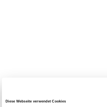
Diese Webseite verwendet Cookies