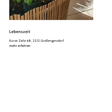
©
Familie Eissler
Lebenszeit
Kurze Zeile 68, 2212 Großengersdorf
mehr erfahren