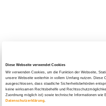
Diese Webseite verwendet Cookies
Wir verwenden Cookies, um die Funktion der Webseite, Statis
unsere Webseite weiterhin in vollem Umfang nutzen. Diese Co
ausgeschlossen, dass staatliche Sicherheitsbehörden entspr
keine wirksamen Rechtsbehelfe und Rechtsschutzmöglichkei
Zuordnung möglich ist) sowie technische Informationen wie B
Datenschutzerklärung
.