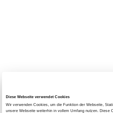
Diese Webseite verwendet Cookies
Wir verwenden Cookies, um die Funktion der Webseite, Statis
unsere Webseite weiterhin in vollem Umfang nutzen. Diese Co