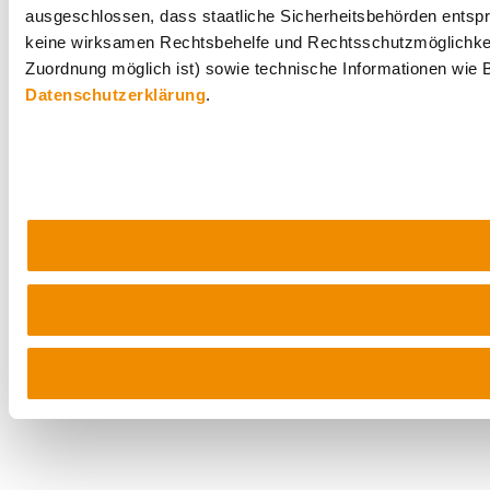
ausgeschlossen, dass staatliche Sicherheitsbehörden entspr
keine wirksamen Rechtsbehelfe und Rechtsschutzmöglichkei
Zuordnung möglich ist) sowie technische Informationen wie B
Datenschutzerklärung
.