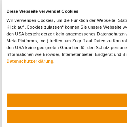
Diese Webseite verwendet Cookies
Wir verwenden Cookies, um die Funktion der Webseite, Statis
Klick auf „Cookies zulassen“ können Sie unsere Webseite wei
den USA besteht derzeit kein angemessenes Datenschutznive
Meta Platforms, Inc.) treffen, um Zugriff auf Daten zu Ko
den USA keine geeigneten Garantien für den Schutz personen
Informationen wie Browser, Internetanbieter, Endgerät und B
Datenschutzerklärung
.