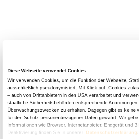
Diese Webseite verwendet Cookies
Wir verwenden Cookies, um die Funktion der Webseite, Statis
ausschließlich pseudonymisiert. Mit Klick auf „Cookies zula
– auch von Drittanbietern in den USA verarbeitet und verwe
staatliche Sicherheitsbehörden entsprechende Anordnungen ge
Überwachungszwecken zu erhalten. Dagegen gibt es keine 
für den Schutz personenbezogener Daten gewährt. Wir geben 
Informationen wie Browser, Internetanbieter, Endgerät und B
Deaktivierung finden Sie in unserer
Datenschutzerklärung
.