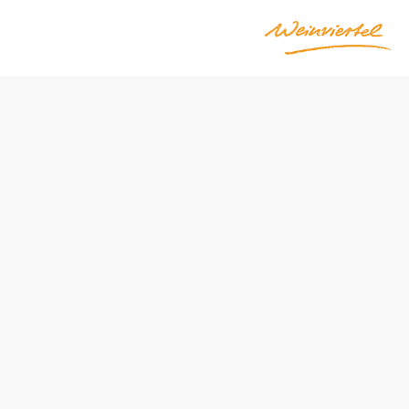
Öffnungszeiten
jederzeit frei zugänglich