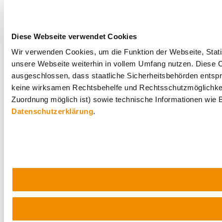
Diese Webseite verwendet Cookies
Wir verwenden Cookies, um die Funktion der Webseite, Statis
unsere Webseite weiterhin in vollem Umfang nutzen. Diese Co
ausgeschlossen, dass staatliche Sicherheitsbehörden entspr
keine wirksamen Rechtsbehelfe und Rechtsschutzmöglichkei
Zuordnung möglich ist) sowie technische Informationen wie B
Datenschutzerklärung
.