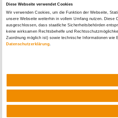
Diese Webseite verwendet Cookies
Wir verwenden Cookies, um die Funktion der Webseite, Statis
unsere Webseite weiterhin in vollem Umfang nutzen. Diese Co
ausgeschlossen, dass staatliche Sicherheitsbehörden entspr
keine wirksamen Rechtsbehelfe und Rechtsschutzmöglichkei
Zuordnung möglich ist) sowie technische Informationen wie B
Datenschutzerklärung
.