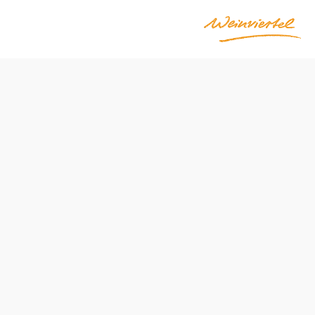
Poptávka