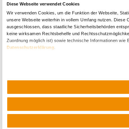
Diese Webseite verwendet Cookies
Wir verwenden Cookies, um die Funktion der Webseite, Statis
unsere Webseite weiterhin in vollem Umfang nutzen. Diese Co
ausgeschlossen, dass staatliche Sicherheitsbehörden entspr
keine wirksamen Rechtsbehelfe und Rechtsschutzmöglichkei
Zuordnung möglich ist) sowie technische Informationen wie B
Datenschutzerklärung
.