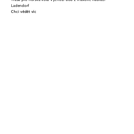
Ladendorf
Chci vědět víc