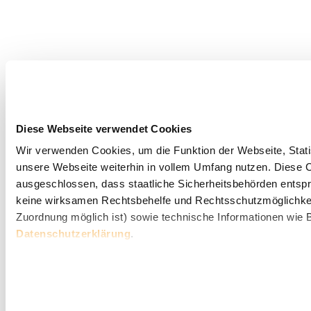
Diese Webseite verwendet Cookies
Wir verwenden Cookies, um die Funktion der Webseite, Statis
unsere Webseite weiterhin in vollem Umfang nutzen. Diese Co
ausgeschlossen, dass staatliche Sicherheitsbehörden entspr
keine wirksamen Rechtsbehelfe und Rechtsschutzmöglichkei
Zuordnung möglich ist) sowie technische Informationen wie B
Datenschutzerklärung
.