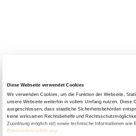
Diese Webseite verwendet Cookies
Wir verwenden Cookies, um die Funktion der Webseite, Statis
unsere Webseite weiterhin in vollem Umfang nutzen. Diese Co
ausgeschlossen, dass staatliche Sicherheitsbehörden entspr
keine wirksamen Rechtsbehelfe und Rechtsschutzmöglichkei
Zuordnung möglich ist) sowie technische Informationen wie B
Datenschutzerklärung
.