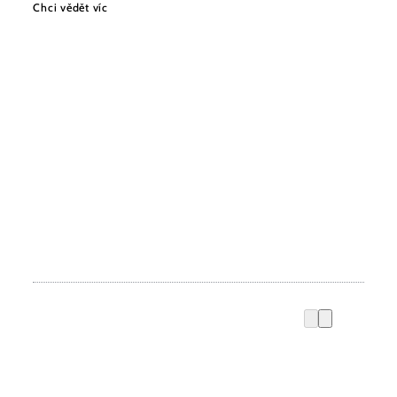
Chci vědět víc