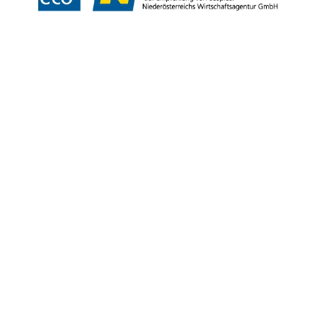
Copyright © Weinviertel Tourismus GmbH