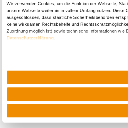
Wir verwenden Cookies, um die Funktion der Webseite, Statis
unsere Webseite weiterhin in vollem Umfang nutzen. Diese Co
ausgeschlossen, dass staatliche Sicherheitsbehörden entspr
keine wirksamen Rechtsbehelfe und Rechtsschutzmöglichkei
Zuordnung möglich ist) sowie technische Informationen wie B
Datenschutzerklärung
.