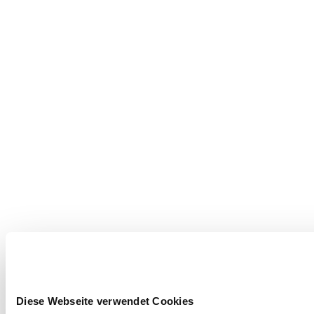
Diese Webseite verwendet Cookies