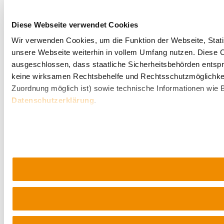
Diese Webseite verwendet Cookies
Wir verwenden Cookies, um die Funktion der Webseite, Statis
unsere Webseite weiterhin in vollem Umfang nutzen. Diese Co
ausgeschlossen, dass staatliche Sicherheitsbehörden entspr
keine wirksamen Rechtsbehelfe und Rechtsschutzmöglichkei
Zuordnung möglich ist) sowie technische Informationen wie B
Datenschutzerklärung
.