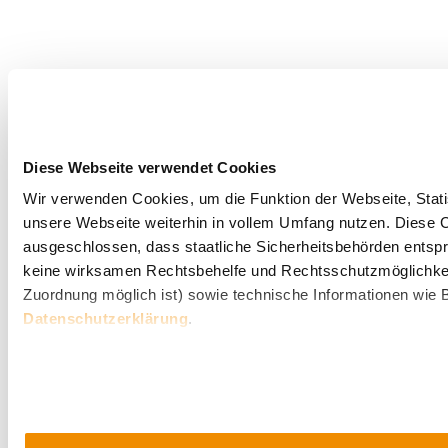
Diese Webseite verwendet Cookies
Wir verwenden Cookies, um die Funktion der Webseite, Statis
unsere Webseite weiterhin in vollem Umfang nutzen. Diese Co
ausgeschlossen, dass staatliche Sicherheitsbehörden entspr
keine wirksamen Rechtsbehelfe und Rechtsschutzmöglichkei
Zuordnung möglich ist) sowie technische Informationen wie B
Datenschutzerklärung
.