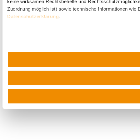
keine wirksamen Rechtsbehelfe und Rechtsschutzmöglichkei
Zuordnung möglich ist) sowie technische Informationen wie B
Datenschutzerklärung
.