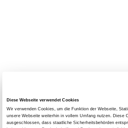
Diese Webseite verwendet Cookies
Wir verwenden Cookies, um die Funktion der Webseite, Statis
unsere Webseite weiterhin in vollem Umfang nutzen. Diese Co
ausgeschlossen, dass staatliche Sicherheitsbehörden entspr