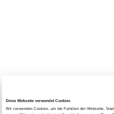
Diese Webseite verwendet Cookies
Wir verwenden Cookies, um die Funktion der Webseite, Statis