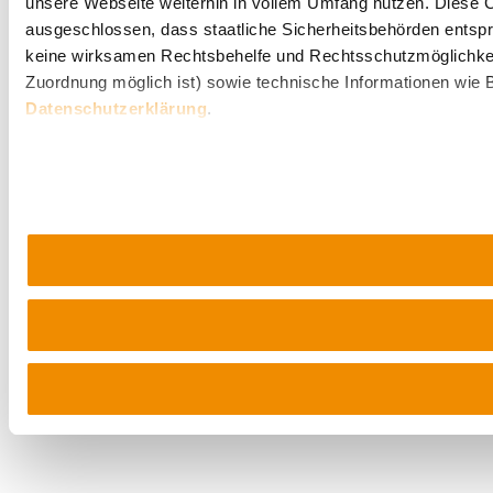
unsere Webseite weiterhin in vollem Umfang nutzen. Diese Co
ausgeschlossen, dass staatliche Sicherheitsbehörden entspr
keine wirksamen Rechtsbehelfe und Rechtsschutzmöglichkei
Zuordnung möglich ist) sowie technische Informationen wie B
Datenschutzerklärung
.