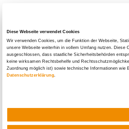
Diese Webseite verwendet Cookies
Wir verwenden Cookies, um die Funktion der Webseite, Statis
unsere Webseite weiterhin in vollem Umfang nutzen. Diese Co
ausgeschlossen, dass staatliche Sicherheitsbehörden entspr
keine wirksamen Rechtsbehelfe und Rechtsschutzmöglichkei
Zuordnung möglich ist) sowie technische Informationen wie B
Datenschutzerklärung
.