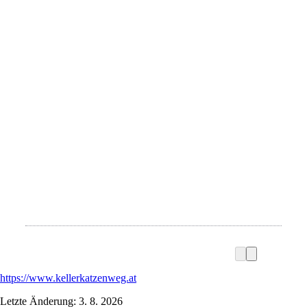
https://www.kellerkatzenweg.at
Letzte Änderung: 3. 8. 2026