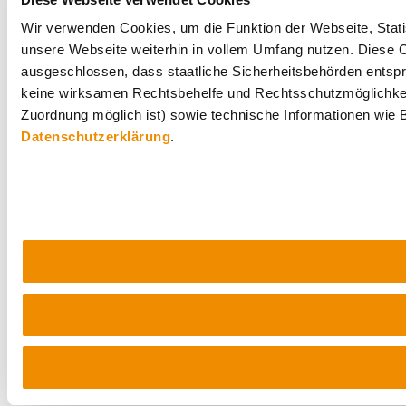
Wir verwenden Cookies, um die Funktion der Webseite, Statis
unsere Webseite weiterhin in vollem Umfang nutzen. Diese Co
ausgeschlossen, dass staatliche Sicherheitsbehörden entspr
keine wirksamen Rechtsbehelfe und Rechtsschutzmöglichkei
Zuordnung möglich ist) sowie technische Informationen wie B
Datenschutzerklärung
.