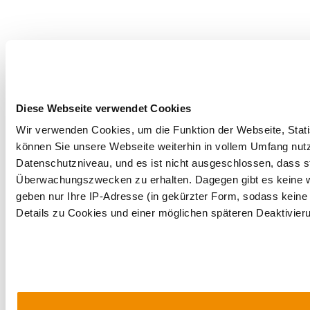
Diese Webseite verwendet Cookies
Wir verwenden Cookies, um die Funktion der Webseite, Statis
können Sie unsere Webseite weiterhin in vollem Umfang nutz
Datenschutzniveau, und es ist nicht ausgeschlossen, dass st
Überwachungszwecken zu erhalten. Dagegen gibt es keine 
geben nur Ihre IP-Adresse (in gekürzter Form, sodass keine 
Details zu Cookies und einer möglichen späteren Deaktivier