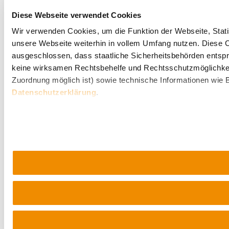
Diese Webseite verwendet Cookies
Wir verwenden Cookies, um die Funktion der Webseite, Statis
unsere Webseite weiterhin in vollem Umfang nutzen. Diese Co
ausgeschlossen, dass staatliche Sicherheitsbehörden entspr
keine wirksamen Rechtsbehelfe und Rechtsschutzmöglichkei
Zuordnung möglich ist) sowie technische Informationen wie B
Datenschutzerklärung
.