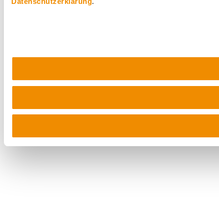
Datenschutzerklärung
.