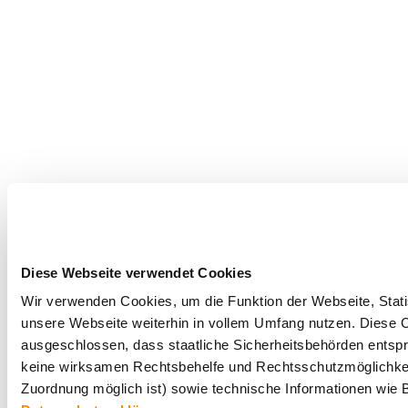
Diese Webseite verwendet Cookies
Wir verwenden Cookies, um die Funktion der Webseite, Statis
unsere Webseite weiterhin in vollem Umfang nutzen. Diese Co
ausgeschlossen, dass staatliche Sicherheitsbehörden entspr
keine wirksamen Rechtsbehelfe und Rechtsschutzmöglichkei
Zuordnung möglich ist) sowie technische Informationen wie B