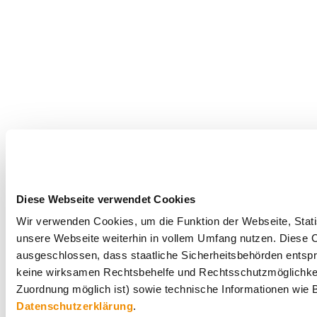
Diese Webseite verwendet Cookies
Wir verwenden Cookies, um die Funktion der Webseite, Statis
unsere Webseite weiterhin in vollem Umfang nutzen. Diese Co
ausgeschlossen, dass staatliche Sicherheitsbehörden entspr
keine wirksamen Rechtsbehelfe und Rechtsschutzmöglichkei
Zuordnung möglich ist) sowie technische Informationen wie B
Datenschutzerklärung
.