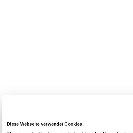
Diese Webseite verwendet Cookies