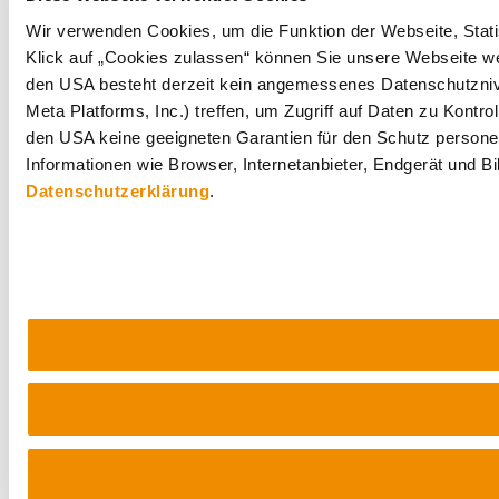
Wir verwenden Cookies, um die Funktion der Webseite, Statis
Klick auf „Cookies zulassen“ können Sie unsere Webseite wei
den USA besteht derzeit kein angemessenes Datenschutznive
Meta Platforms, Inc.) treffen, um Zugriff auf Daten zu Ko
den USA keine geeigneten Garantien für den Schutz personen
Informationen wie Browser, Internetanbieter, Endgerät und B
Datenschutzerklärung
.