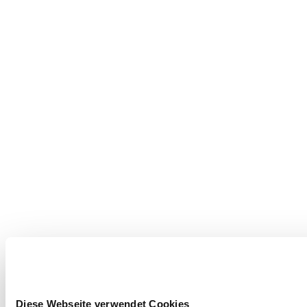
Diese Webseite verwendet Cookies