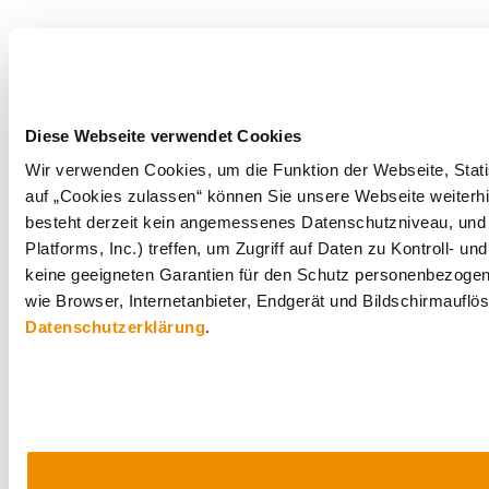
Diese Webseite verwendet Cookies
Wir verwenden Cookies, um die Funktion der Webseite, Statis
auf „Cookies zulassen“ können Sie unsere Webseite weiterhi
besteht derzeit kein angemessenes Datenschutzniveau, und 
Platforms, Inc.) treffen, um Zugriff auf Daten zu Kontrol
keine geeigneten Garantien für den Schutz personenbezogene
wie Browser, Internetanbieter, Endgerät und Bildschirmauflö
Datenschutzerklärung
.