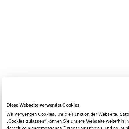
Diese Webseite verwendet Cookies
Wir verwenden Cookies, um die Funktion der Webseite, Statis
„Cookies zulassen“ können Sie unsere Webseite weiterhin in
derzeit kein angemessenes Datenschutzniveau, und es ist ni