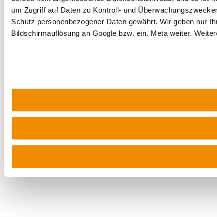
um Zugriff auf Daten zu Kontroll- und Überwachungszwecke
Schutz personenbezogener Daten gewährt. Wir geben nur Ihre
Bildschirmauflösung an Google bzw. ein. Meta weiter. Weiter